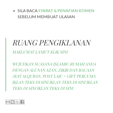
SILA BACA
SYARAT & PENAFIAN KOMEN
SEBELUM MEMBUAT ULASAN
RUANG PENGIKLANAN
MAKLUMAT LANJUT KLIK SINI
WUJUDKAN SUASANA ISLAMIC RUMAH ANDA
DENGAN ALUNAN AZAN, ZIKIR DAN BACAAN
AYAT ALQURAN. POST LAJU + GIFT PERCUMA
IKLAN TEKS DI SINI
IKLAN TEKS DI SINI
IKLAN
TEKS DI SINI
IKLAN TEKS DI SINI