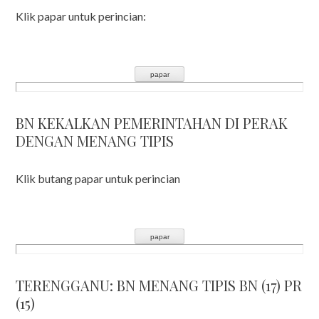
Klik papar untuk perincian:
BN KEKALKAN PEMERINTAHAN DI PERAK
DENGAN MENANG TIPIS
Klik butang papar untuk perincian
TERENGGANU: BN MENANG TIPIS BN (17) PR
(15)