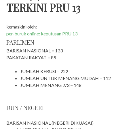
TERKINI PRU 13
kemaskini oleh:
pen buruk online: keputusan PRU 13
PARLIMEN
BARISAN NASIONAL = 133
PAKATAN RAKYAT = 89
JUMLAH KERUSI = 222
JUMLAH UNTUK MENANG MUDAH = 112
JUMLAH MENANG 2/3 = 148
DUN / NEGERI
BARISAN NASIONAL (NEGERI DIKUASAI)